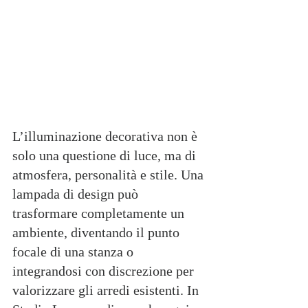
L’illuminazione decorativa non è 
solo una questione di luce, ma di 
atmosfera, personalità e stile. Una 
lampada di design può 
trasformare completamente un 
ambiente, diventando il punto 
focale di una stanza o 
integrandosi con discrezione per 
valorizzare gli arredi esistenti. In 