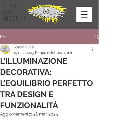
STUDIO
LUCE
INTERNI
Post
Studio Luce
19 mar 2025
Tempo di lettura: 4 min
L’ILLUMINAZIONE
DECORATIVA:
L’EQUILIBRIO PERFETTO
TRA DESIGN E
FUNZIONALITÀ
Aggiornamento:
26 mar 2025