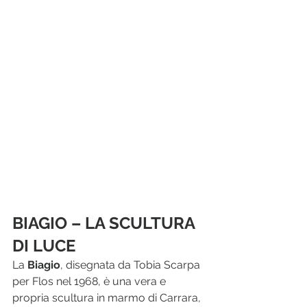
BIAGIO – LA SCULTURA 
DI LUCE
La 
Biagio
, disegnata da Tobia Scarpa 
per Flos nel 1968, è una vera e 
propria scultura in marmo di Carrara, 