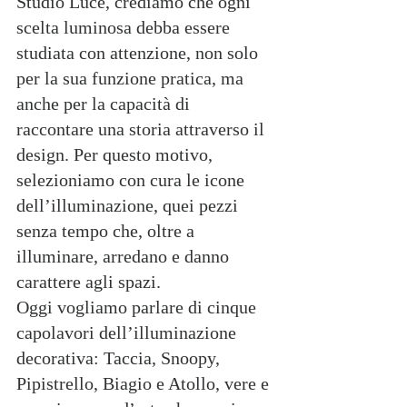
Studio Luce, crediamo che ogni 
scelta luminosa debba essere 
studiata con attenzione, non solo 
per la sua funzione pratica, ma 
anche per la capacità di 
raccontare una storia attraverso il 
design. Per questo motivo, 
selezioniamo con cura le icone 
dell’illuminazione, quei pezzi 
senza tempo che, oltre a 
illuminare, arredano e danno 
carattere agli spazi.
Oggi vogliamo parlare di cinque 
capolavori dell’illuminazione 
decorativa: Taccia, Snoopy, 
Pipistrello, Biagio e Atollo, vere e 