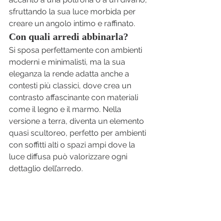
sfruttando la sua luce morbida per 
creare un angolo intimo e raffinato.
Con quali arredi abbinarla?
Si sposa perfettamente con ambienti 
moderni e minimalisti, ma la sua 
eleganza la rende adatta anche a 
contesti più classici, dove crea un 
contrasto affascinante con materiali 
come il legno e il marmo. Nella 
versione a terra, diventa un elemento 
quasi scultoreo, perfetto per ambienti 
con soffitti alti o spazi ampi dove la 
luce diffusa può valorizzare ogni 
dettaglio dell’arredo.