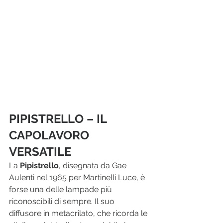
PIPISTRELLO – IL 
CAPOLAVORO 
VERSATILE
La 
Pipistrello
, disegnata da Gae 
Aulenti nel 1965 per Martinelli Luce, è 
forse una delle lampade più 
riconoscibili di sempre. Il suo 
diffusore in metacrilato, che ricorda le 