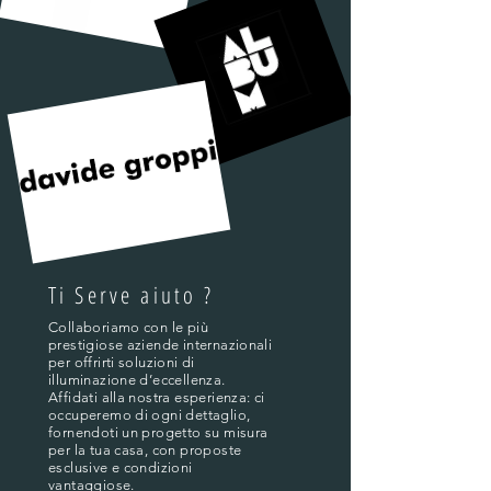
Ti Serve aiuto ?
Collaboriamo con le più
prestigiose aziende internazionali
per offrirti soluzioni di
illuminazione d’eccellenza.
Affidati alla nostra esperienza: ci
occuperemo di ogni dettaglio,
fornendoti un progetto su misura
per la tua casa, con proposte
esclusive e condizioni
vantaggiose.