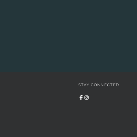
STAY CONNECTED