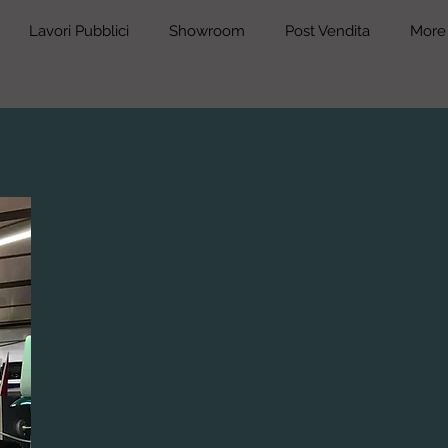
Lavori Pubblici
Showroom
Post Vendita
More