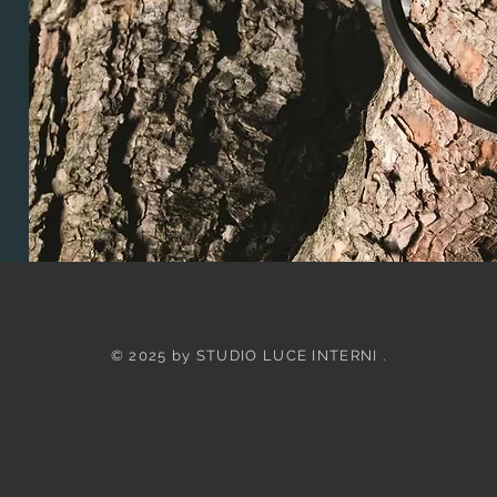
© 2025 by STUDIO LUCE INTERNI .