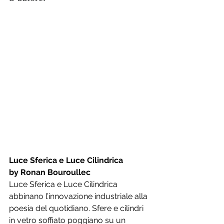
Luce Sferica e Luce Cilindrica
by Ronan Bouroullec
Luce Sferica e Luce Cilindrica 
abbinano l’innovazione industriale alla 
poesia del quotidiano. Sfere e cilindri 
in vetro soffiato poggiano su un 