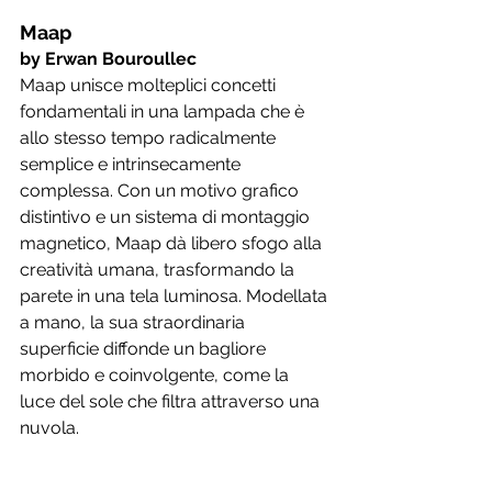
Maap
﻿by Erwan Bouroullec
Maap unisce molteplici concetti 
fondamentali in una lampada che è 
allo stesso tempo radicalmente 
semplice e intrinsecamente 
complessa. Con un motivo grafico 
distintivo e un sistema di montaggio 
magnetico, Maap dà libero sfogo alla 
creatività umana, trasformando la 
parete in una tela luminosa. Modellata 
a mano, la sua straordinaria 
superficie diffonde un bagliore 
morbido e coinvolgente, come la 
luce del sole che filtra attraverso una 
nuvola.