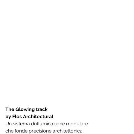
The Glowing track
by Flos Architectural
Un sistema di illuminazione modulare 
che fonde precisione architettonica 