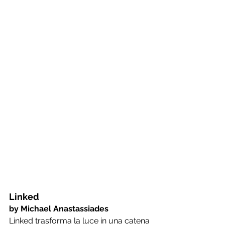
Linked
by Michael Anastassiades
Linked trasforma la luce in una catena 