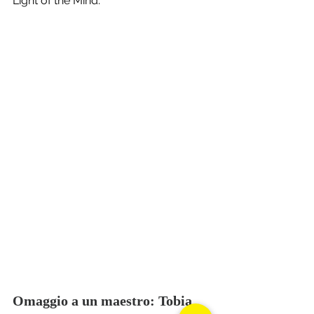
Light of the Mind.
Omaggio a un maestro: Tobia 