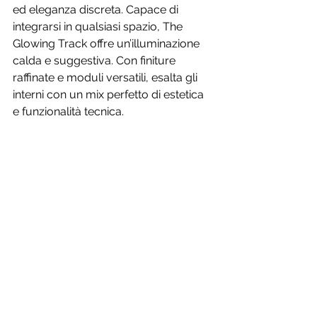
ed eleganza discreta. Capace di 
integrarsi in qualsiasi spazio, The 
Glowing Track offre un’illuminazione 
calda e suggestiva. Con finiture 
raffinate e moduli versatili, esalta gli 
interni con un mix perfetto di estetica 
e funzionalità tecnica.