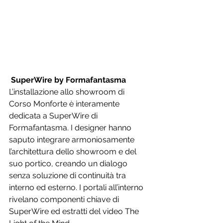
SuperWire by Formafantasma
L’installazione allo showroom di 
Corso Monforte è interamente 
dedicata a SuperWire di 
Formafantasma. I designer hanno 
saputo integrare armoniosamente 
l’architettura dello showroom e del 
suo portico, creando un dialogo 
senza soluzione di continuità tra 
interno ed esterno. I portali all’interno 
rivelano componenti chiave di 
SuperWire ed estratti del video The 