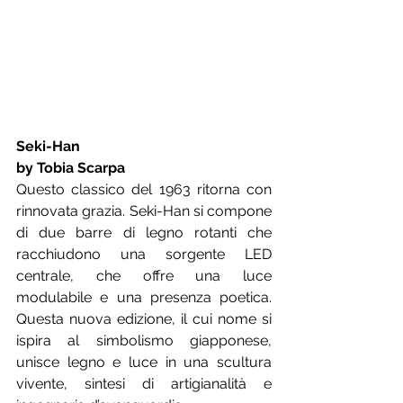
Seki-Han
by Tobia Scarpa
Questo classico del 1963 ritorna con 
rinnovata grazia. Seki-Han si compone 
di due barre di legno rotanti che 
racchiudono una sorgente LED 
centrale, che offre una luce 
modulabile e una presenza poetica. 
Questa nuova edizione, il cui nome si 
ispira al simbolismo giapponese, 
unisce legno e luce in una scultura 
vivente, sintesi di artigianalità e 