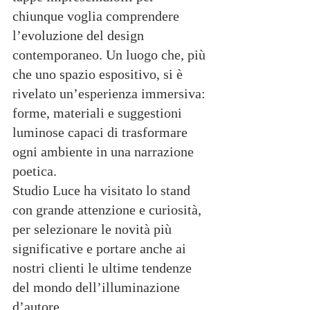
chiunque voglia comprendere 
l’evoluzione del design 
contemporaneo. Un luogo che, più 
che uno spazio espositivo, si è 
rivelato un’esperienza immersiva: 
forme, materiali e suggestioni 
luminose capaci di trasformare 
ogni ambiente in una narrazione 
poetica.
Studio Luce ha visitato lo stand 
con grande attenzione e curiosità, 
per selezionare le novità più 
significative e portare anche ai 
nostri clienti le ultime tendenze 
del mondo dell’illuminazione 
d’autore.