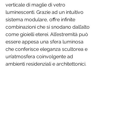
verticale di maglie di vetro 
luminescenti. Grazie ad un intuitivo 
sistema modulare, offre infinite 
combinazioni che si snodano dall’alto 
come gioielli eterei. All’estremità può 
essere appesa una sfera luminosa 
che conferisce eleganza scultorea e 
un’atmosfera coinvolgente ad 
ambienti residenziali e architettonici.