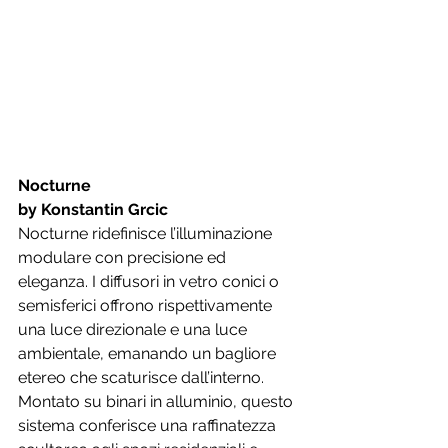
Nocturne
by Konstantin Grcic
Nocturne ridefinisce l’illuminazione 
modulare con precisione ed 
eleganza. I diffusori in vetro conici o 
semisferici offrono rispettivamente 
una luce direzionale e una luce 
ambientale, emanando un bagliore 
etereo che scaturisce dall’interno. 
Montato su binari in alluminio, questo 
sistema conferisce una raffinatezza 